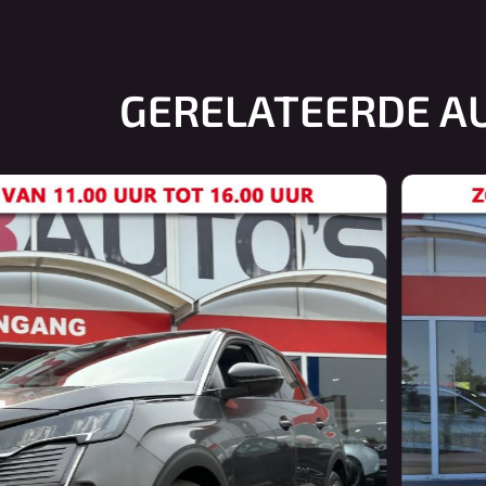
GERELATEERDE A