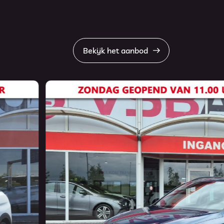
Bekijk het aanbod