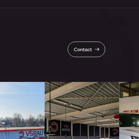
Contact