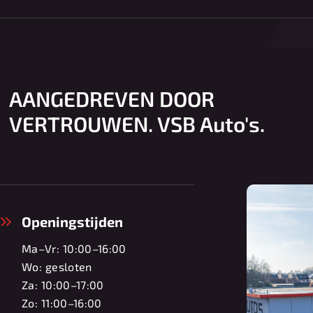
AANGEDREVEN DOOR
VERTROUWEN. VSB Auto's.
Openingstijden
Ma–Vr:
10:00–16:00
Wo:
gesloten
Za:
10:00–17:00
Zo:
11:00–16:00