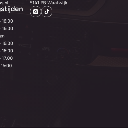
s.nl
5141 PB Waalwijk
stijden
- 16:00
- 16:00
en
- 16:00
- 16:00
- 17:00
- 16:00