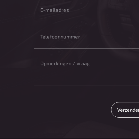
Verzende