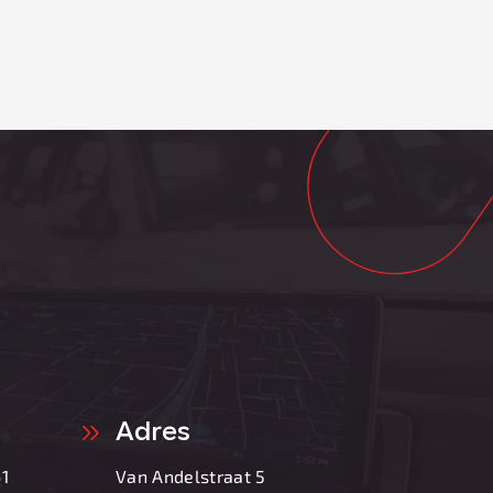
Adres
1
Van Andelstraat 5