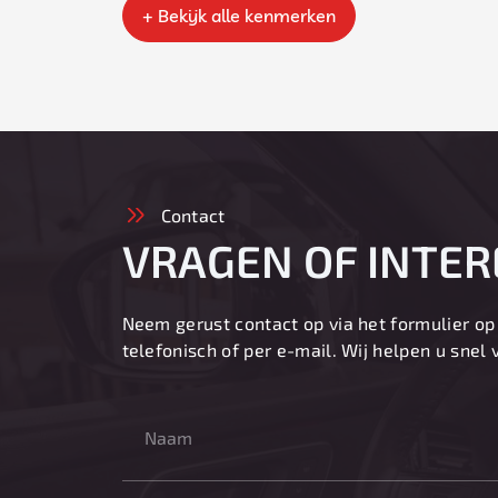
+ Bekijk alle kenmerken
Contact
VRAGEN OF INTER
Neem gerust contact op via het formulier op
telefonisch of per e-mail. Wij helpen u snel 