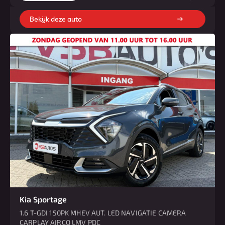
Bekijk deze auto
Kia Sportage
1.6 T-GDI 150PK MHEV AUT. LED NAVIGATIE CAMERA
CARPLAY AIRCO LMV PDC