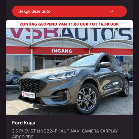
Bekijk deze auto
Ford Kuga
2.5 PHEV ST LINE 224PK AUT. NAVI CAMERA CARPLAY
AIRCO PDC