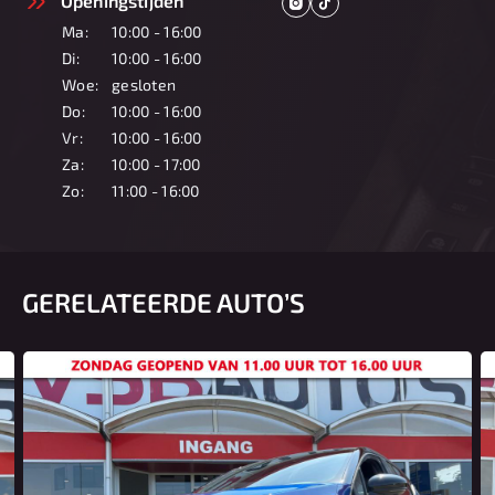
Openingstijden
Ma:
10:00 - 16:00
Di:
10:00 - 16:00
Woe:
gesloten
Do:
10:00 - 16:00
Vr:
10:00 - 16:00
Za:
10:00 - 17:00
Zo:
11:00 - 16:00
GERELATEERDE AUTO’S