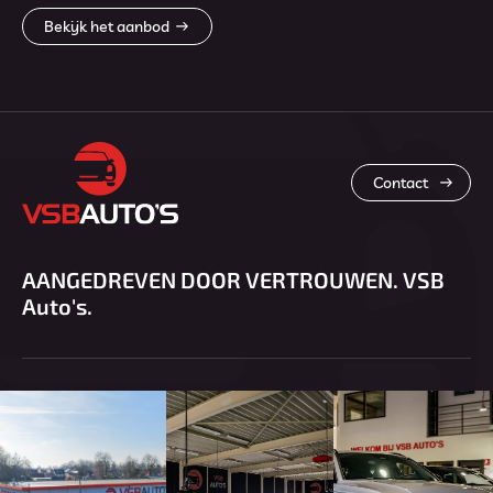
Bekijk het aanbod
Contact
AANGEDREVEN DOOR VERTROUWEN. VSB
Auto's.