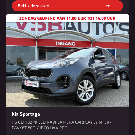
Bekijk deze auto
Kia Sportage
1.6 GDI 132PK LED NAVI CAMERA CARPLAY WINTER-
PAKKET ECC-AIRCO LMV PDC