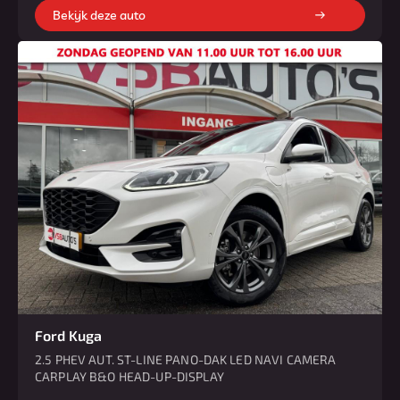
Bekijk deze auto
Ford Kuga
2.5 PHEV AUT. ST-LINE PANO-DAK LED NAVI CAMERA
CARPLAY B&O HEAD-UP-DISPLAY