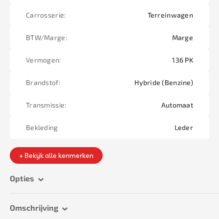
Carrosserie:
Terreinwagen
BTW/Marge:
Marge
Vermogen:
136 PK
Brandstof:
Hybride (Benzine)
Transmissie:
Automaat
Bekleding
Leder
+ Bekijk alle kenmerken
Opties
Omschrijving