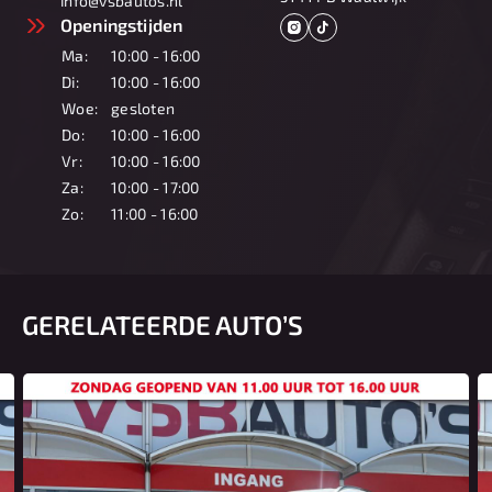
info@vsbautos.nl
Openingstijden
Ma:
10:00 - 16:00
Di:
10:00 - 16:00
Woe:
gesloten
Do:
10:00 - 16:00
Vr:
10:00 - 16:00
Za:
10:00 - 17:00
Zo:
11:00 - 16:00
GERELATEERDE AUTO’S