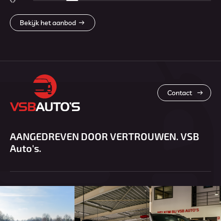
Bekijk het aanbod
Contact
AANGEDREVEN DOOR VERTROUWEN. VSB
Auto's.