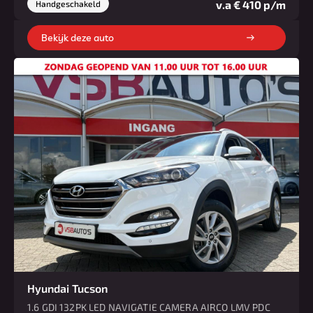
v.a € 410 p/m
Handgeschakeld
Bekijk deze auto
Hyundai Tucson
1.6 GDI 132PK LED NAVIGATIE CAMERA AIRCO LMV PDC