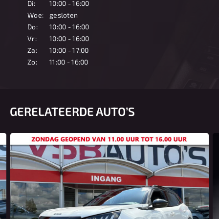
Di:
10:00 - 16:00
Woe:
gesloten
Do:
10:00 - 16:00
Vr:
10:00 - 16:00
Za:
10:00 - 17:00
Zo:
11:00 - 16:00
GERELATEERDE AUTO’S