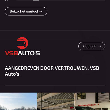
Bekijk het aanbod
Contact
AANGEDREVEN DOOR VERTROUWEN. VSB
Auto's.