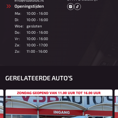
info@vsbautos.nl
Openingstijden
Ma:
10:00 - 16:00
Di:
10:00 - 16:00
Woe:
gesloten
Do:
10:00 - 16:00
Vr:
10:00 - 16:00
Za:
10:00 - 17:00
Zo:
11:00 - 16:00
GERELATEERDE AUTO’S