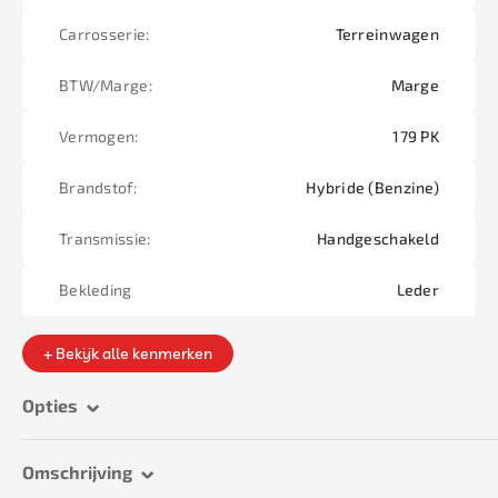
Carrosserie:
Terreinwagen
BTW/Marge:
Marge
Vermogen:
179 PK
Brandstof:
Hybride (Benzine)
Transmissie:
Handgeschakeld
Bekleding
Leder
+ Bekijk alle kenmerken
Opties
Omschrijving