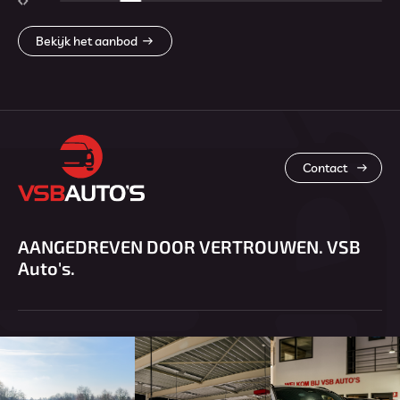
Bekijk het aanbod
Contact
AANGEDREVEN DOOR VERTROUWEN. VSB
Auto's.