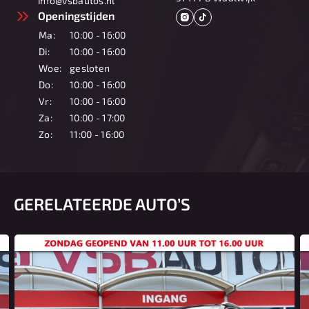
info@vsbautos.nl
Openingstijden
Ma:
10:00 - 16:00
Di:
10:00 - 16:00
Woe:
gesloten
Do:
10:00 - 16:00
Vr:
10:00 - 16:00
Za:
10:00 - 17:00
Zo:
11:00 - 16:00
GERELATEERDE AUTO’S