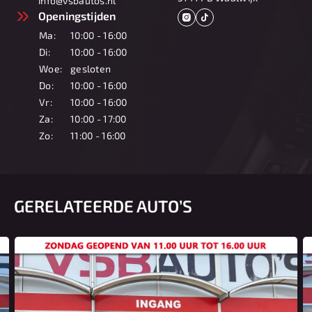
info@vsbautos.nl
Openingstijden
Ma:
10:00 - 16:00
Di:
10:00 - 16:00
Woe:
gesloten
Do:
10:00 - 16:00
Vr:
10:00 - 16:00
Za:
10:00 - 17:00
Zo:
11:00 - 16:00
GERELATEERDE AUTO’S