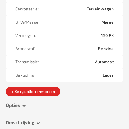
Carrosserie:
Terreinwagen
BTW/Marge:
Marge
Vermogen:
150 PK
Brandstof:
Benzine
Transmissie:
Automaat
Bekleding
Leder
+ Bekijk alle kenmerken
Opties
Omschrijving