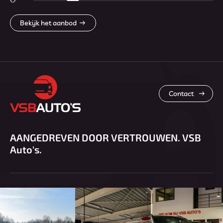
Bekijk het aanbod
Contact
AANGEDREVEN DOOR VERTROUWEN. VSB
Auto's.